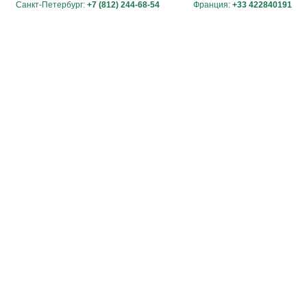
Санкт-Петербург:
+7 (812) 244-68-54
Франция:
+33 422840191