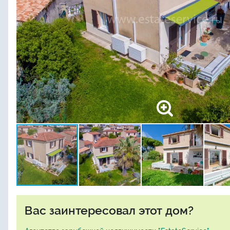
Вас заинтересовал этот дом?