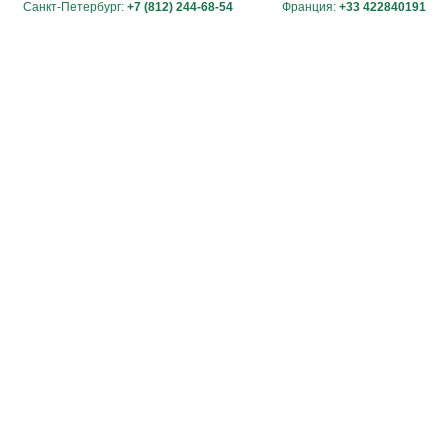
Санкт-Петербург:
+7 (812) 244-68-54
Франция:
+33 422840191