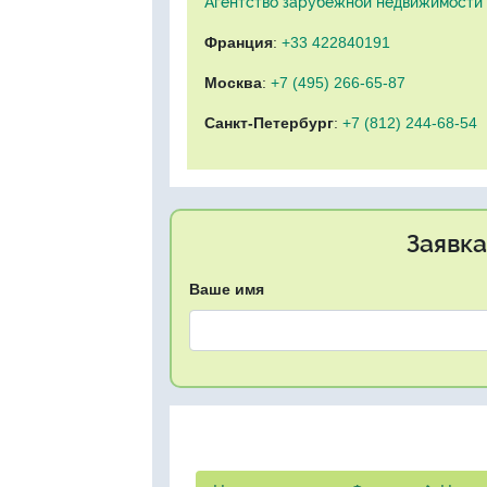
Агентство зарубежной недвижимости "
Франция
:
+33 422840191
Москва
:
+7 (495) 266-65-87
Санкт-Петербург
:
+7 (812) 244-68-54
Заявка
Ваше имя