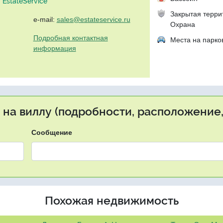
EstateService"
Закрытая терри
e-mail:
sales@estateservice.ru
Охрана
Подробная контактная
Места на парко
информация
 на виллу (подробности, расположение,
Сообщение
Похожая недвижимость