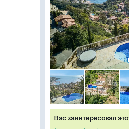
Вас заинтересовал это