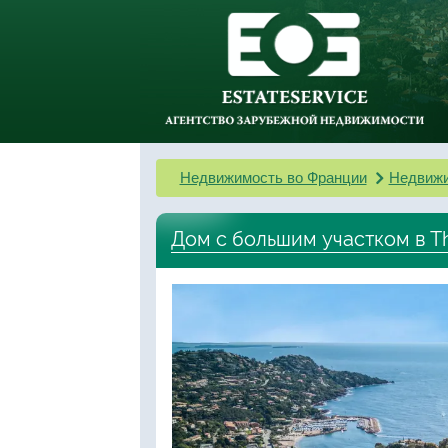
Недвижимость во Франции
Недвижи
Дом с большим участком в T