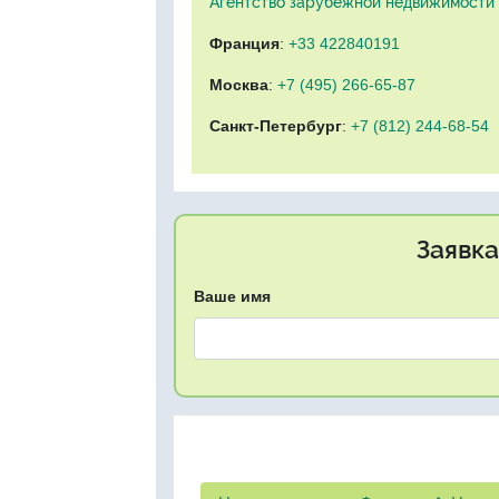
Агентство зарубежной недвижимости "
Франция
:
+33 422840191
Москва
:
+7 (495) 266-65-87
Санкт-Петербург
:
+7 (812) 244-68-54
Заявка
Ваше имя