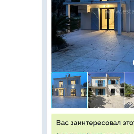
Вас заинтересовал это