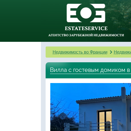
Недвижимость во Франции
Недвижи
Вилла с гостевым домиком в