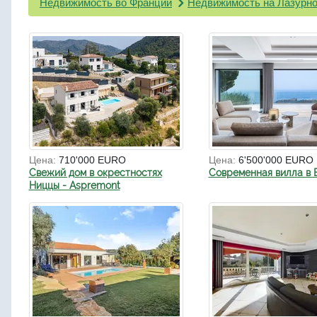
Недвижимость во Франции
Недвижимость на Лазурно
Цена:
710'000 EURO
Цена:
6'500'000 EURO
Свежий дом в окрестностях
Современная вилла в 
Ниццы - Aspremont