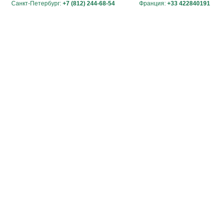
Санкт-Петербург:
+7 (812) 244-68-54
Франция:
+33 422840191