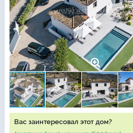
Вас заинтересовал этот дом?