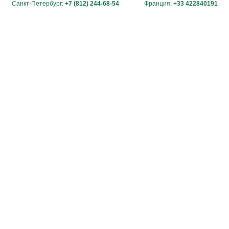
Санкт-Петербург:
+7 (812) 244-68-54
Франция:
+33 422840191