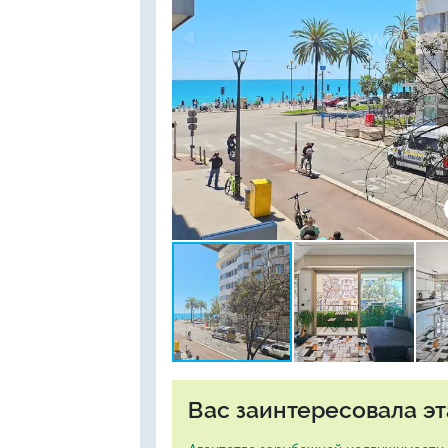
Вас заинтересовала эт