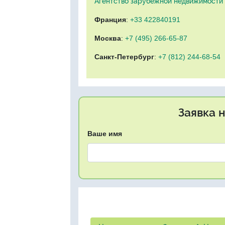
Агентство зарубежной недвижимости "
Франция
:
+33 422840191
Москва
:
+7 (495) 266-65-87
Санкт-Петербург
:
+7 (812) 244-68-54
Заявка 
Ваше имя