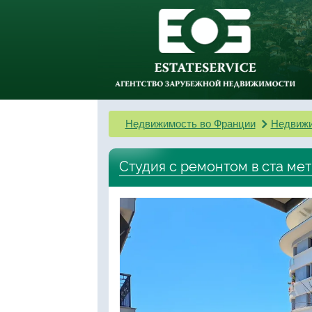
Недвижимость во Франции
Недвижи
Студия с ремонтом в ста ме