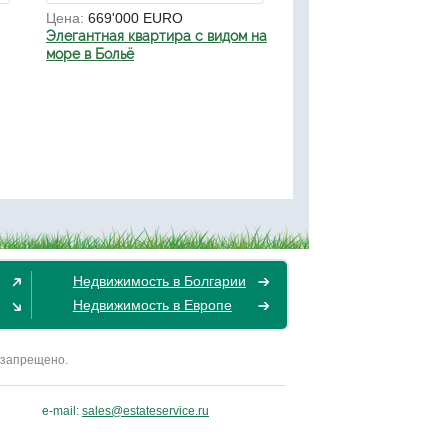
Цена:
669'000 EURO
Элегантная квартира с видом на
море в Больё
Недвижимость в Болгарии
Недвижимость в Европе
 запрещено.
e-mail:
sales@estateservice.ru