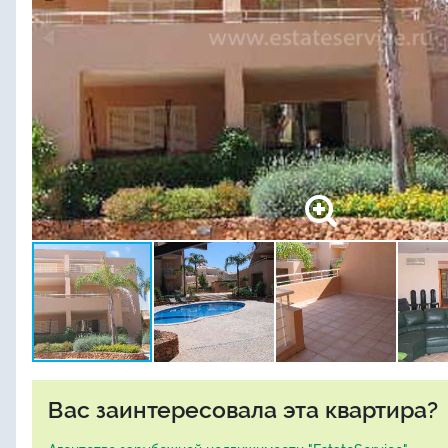
Вас заинтересовала эта квартира?