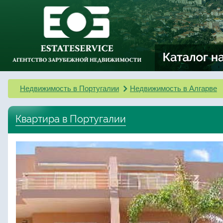
Недвижимость в Португалии
Недвижимость в Алгарве
Квартира в Португалии