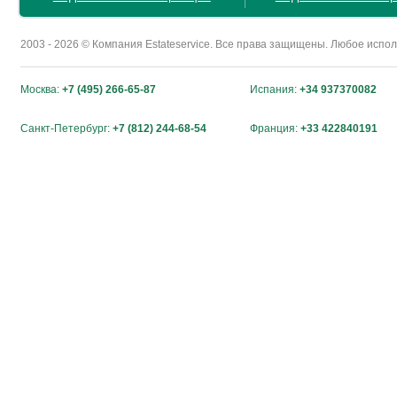
2003 - 2026 © Компания Estateservice. Все права защищены. Любое исп
Москва:
+7 (495) 266-65-87
Испания:
+34 937370082
Санкт-Петербург:
+7 (812) 244-68-54
Франция:
+33 422840191