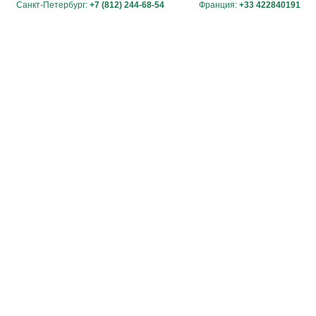
Санкт-Петербург:
+7 (812) 244-68-54
Франция:
+33 422840191