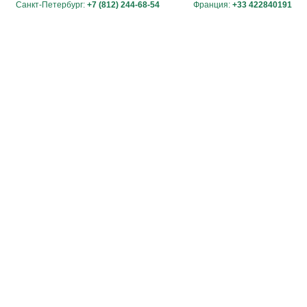
Санкт-Петербург:
+7 (812) 244-68-54
Франция:
+33 422840191