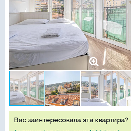
Вас заинтересовала эта квартира?