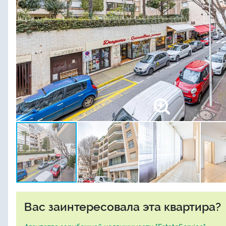
Вас заинтересовала эта квартира?