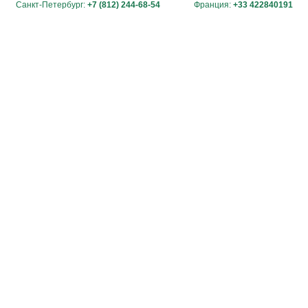
Санкт-Петербург:
+7 (812) 244-68-54
Франция:
+33 422840191