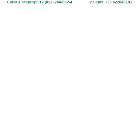
Санкт-Петербург:
+7 (812) 244-68-54
Франция:
+33 422840191