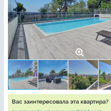
Вас заинтересовала эта квартира?