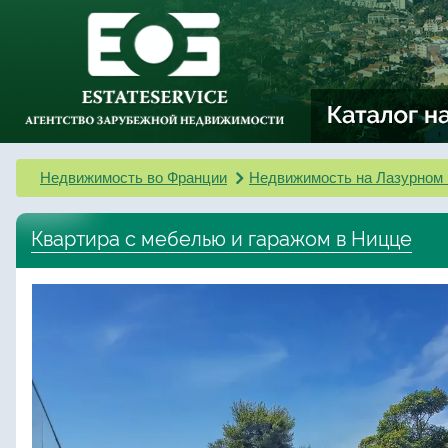
Недвижимость во Франции
Недвижимость на Лазурном 
Квартира с мебелью и гаражом в Ницце