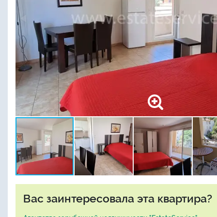
Вас заинтересовала эта квартира?