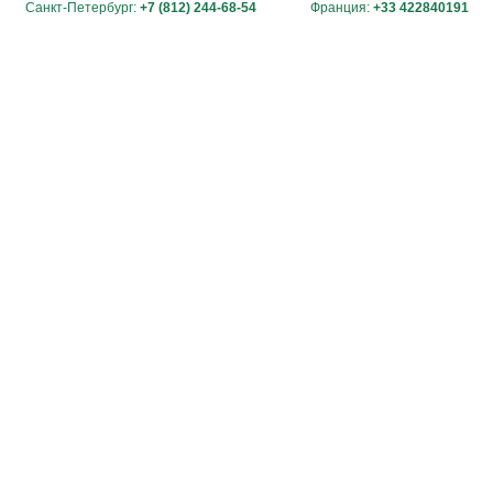
Санкт-Петербург:
+7 (812) 244-68-54
Франция:
+33 422840191