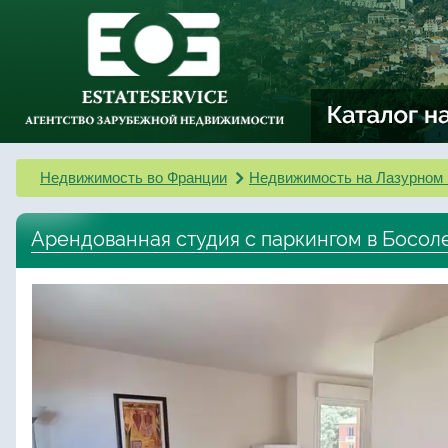
Недвижимость во Франции
Недвижимость на Лазурном 
Арендованная студия с паркингом в Босол