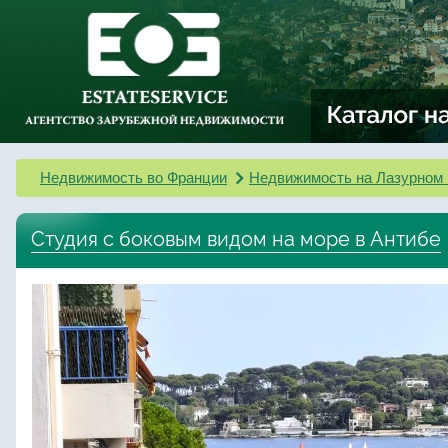
Недвижимость во Франции
Недвижимость на Лазурном 
Студия с боковым видом на море в Антибе