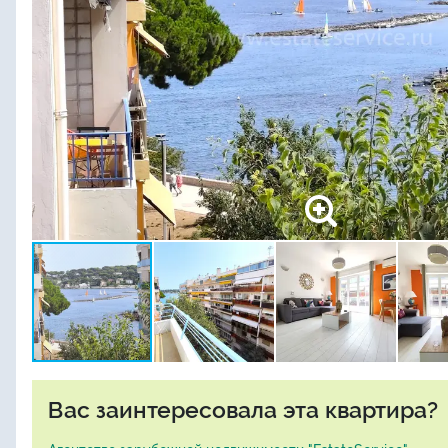
Вас заинтересовала эта квартира?