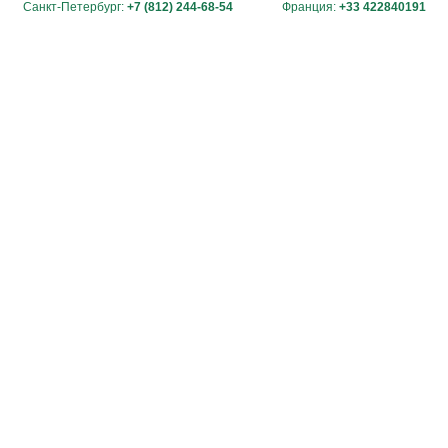
Санкт-Петербург:
+7 (812) 244-68-54
Франция:
+33 422840191