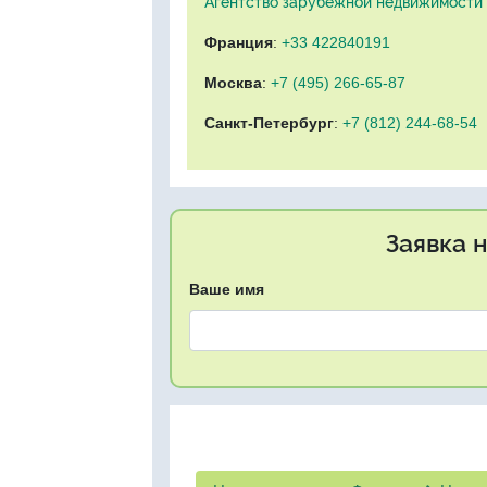
Агентство зарубежной недвижимости "
Франция
:
+33 422840191
Москва
:
+7 (495) 266-65-87
Санкт-Петербург
:
+7 (812) 244-68-54
Заявка 
Ваше имя