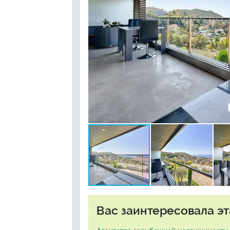
Вас заинтересовала эт