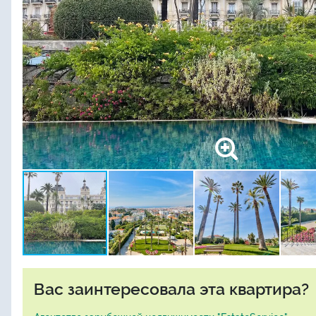
Вас заинтересовала эта квартира?