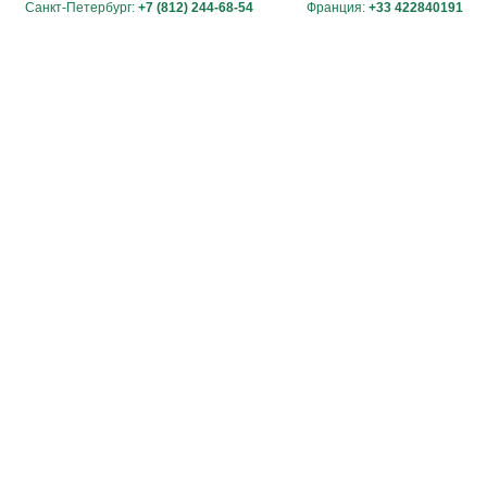
Санкт-Петербург:
+7 (812) 244-68-54
Франция:
+33 422840191