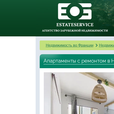
Недвижимость во Франции
Недвижи
Апартаменты с ремонтом в Н