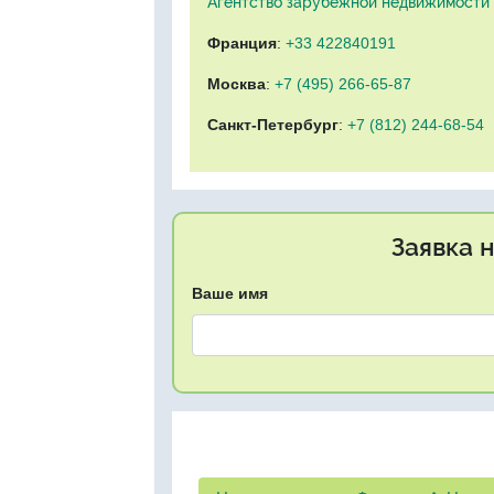
Агентство зарубежной недвижимости "
Франция
:
+33 422840191
Москва
:
+7 (495) 266-65-87
Санкт-Петербург
:
+7 (812) 244-68-54
Заявка 
Ваше имя