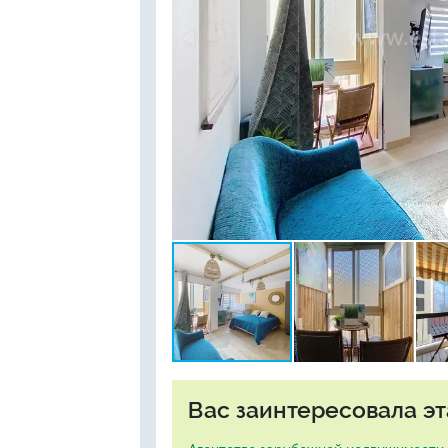
Вас заинтересовала эт