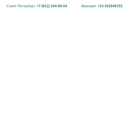
Санкт-Петербург:
+7 (812) 244-68-54
Франция:
+33 422840191