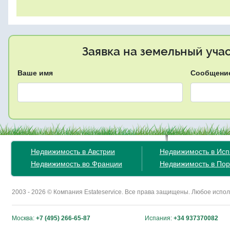
Заявка на земельный уча
Ваше имя
Сообщени
Недвижимость в Австрии
Недвижимость в Ис
Недвижимость во Франции
Недвижимость в Пор
2003 - 2026 © Компания Estateservice. Все права защищены. Любое исп
Москва:
+7 (495) 266-65-87
Испания:
+34 937370082