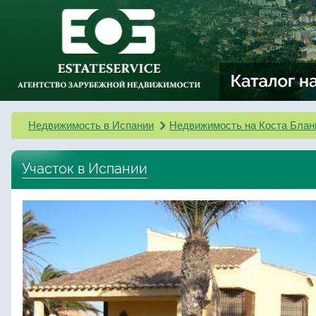
Недвижимость в Испании
Недвижимость на Коста Блан
Участок в Испании