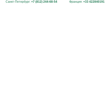
Санкт-Петербург:
+7 (812) 244-68-54
Франция:
+33 422840191