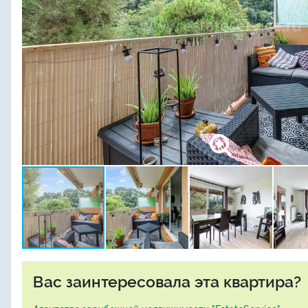
Вас заинтересовала эта квартира?