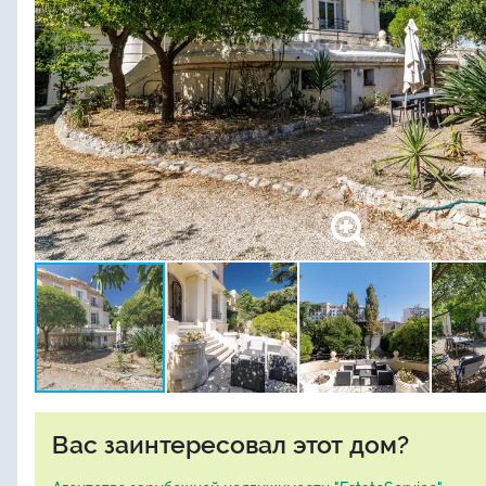
Вас заинтересовал этот дом?