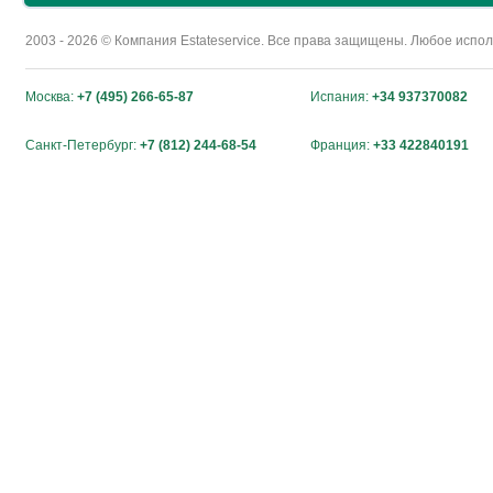
2003 - 2026 © Компания Estateservice. Все права защищены. Любое исп
Москва:
+7 (495) 266-65-87
Испания:
+34 937370082
Санкт-Петербург:
+7 (812) 244-68-54
Франция:
+33 422840191