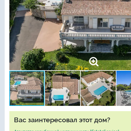
Вас заинтересовал этот дом?