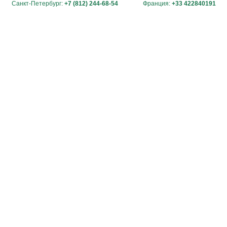
Санкт-Петербург:
+7 (812) 244-68-54
Франция:
+33 422840191