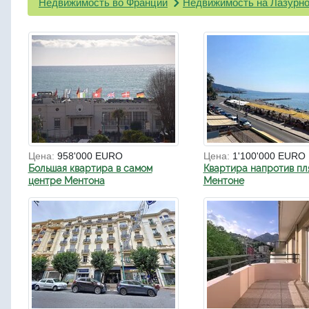
Недвижимость во Франции
Недвижимость на Лазурно
Цена:
958'000 EURO
Цена:
1'100'000 EURO
Большая квартира в самом
Квартира напротив пл
центре Ментона
Ментоне