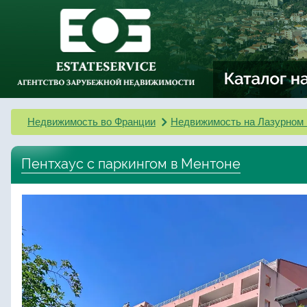
Недвижимость во Франции
Недвижимость на Лазурном 
Пентхаус с паркингом в Ментоне