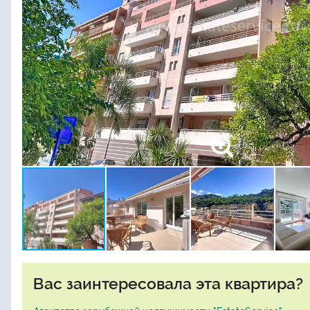
Вас заинтересовала эта квартира?