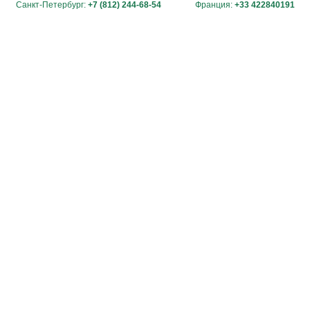
Санкт-Петербург:
+7 (812) 244-68-54
Франция:
+33 422840191