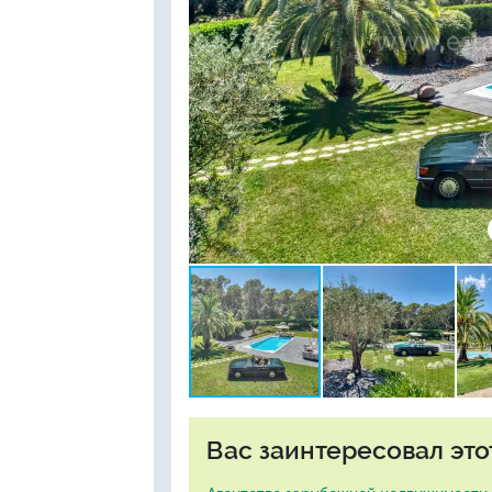
Вас заинтересовал это