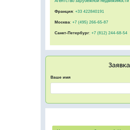
Агентство зарубежной недвижимости "
Франция
:
+33 422840191
Москва
:
+7 (495) 266-65-87
Санкт-Петербург
:
+7 (812) 244-68-54
Заявка
Ваше имя