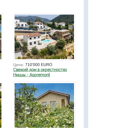
Цена:
710'000 EURO
Свежий дом в окрестностях
Ниццы - Aspremont