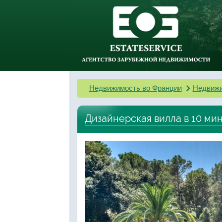
Недвижимость во Франции
Недвижи
Дизайнерская вилла в 10 мин