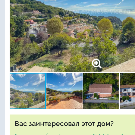
Вас заинтересовал этот дом?