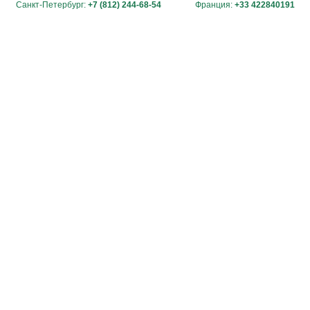
Санкт-Петербург:
+7 (812) 244-68-54
Франция:
+33 422840191