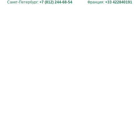
Санкт-Петербург:
+7 (812) 244-68-54
Франция:
+33 422840191