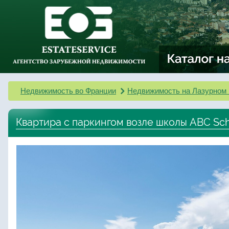
Недвижимость во Франции
Недвижимость на Лазурном 
Квартира с паркингом возле школы ABC Sc