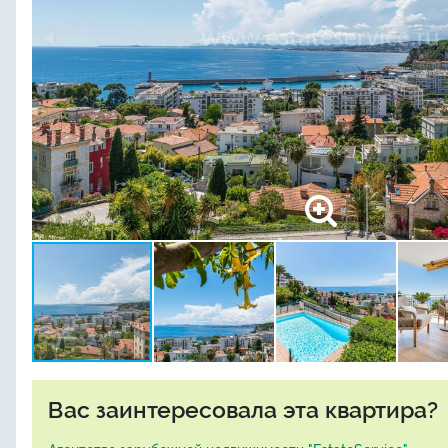
Вас заинтересовала эта квартира?