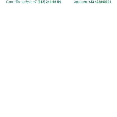
Санкт-Петербург:
+7 (812) 244-68-54
Франция:
+33 422840191