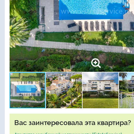
Вас заинтересовала эта квартира?