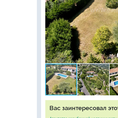
Вас заинтересовал это