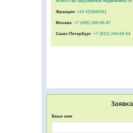
Агентство зарубежной недвижимости "
Франция
:
+33 422840191
Москва
:
+7 (495) 266-65-87
Санкт-Петербург
:
+7 (812) 244-68-54
Заявка
Ваше имя