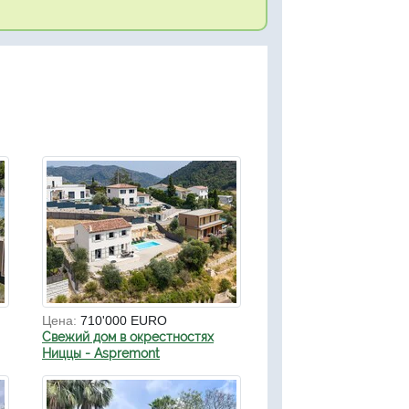
Цена:
710'000 EURO
Свежий дом в окрестностях
Ниццы - Aspremont