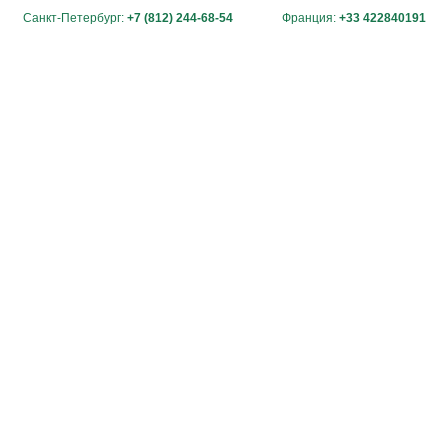
Санкт-Петербург:
+7 (812) 244-68-54
Франция:
+33 422840191