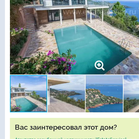
Вас заинтересовал этот дом?