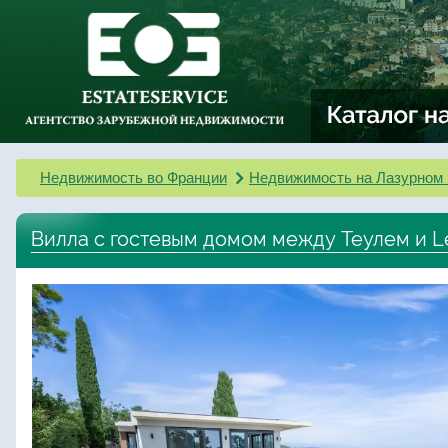
Недвижимость во Франции
Недвижимость на Лазурном 
Вилла с гостевым домом между Теулем и Le