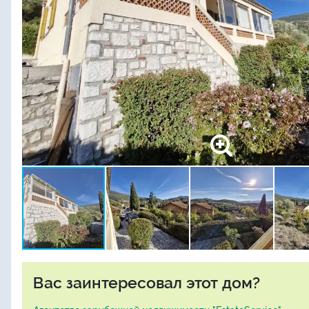
Вас заинтересовал этот дом?