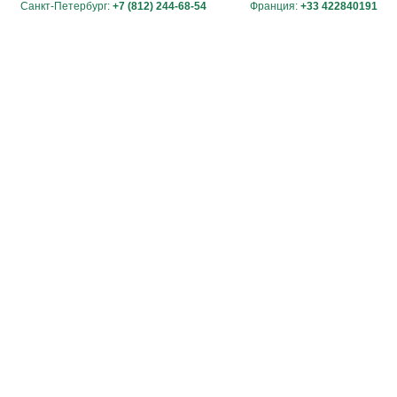
Санкт-Петербург:
+7 (812) 244-68-54
Франция:
+33 422840191