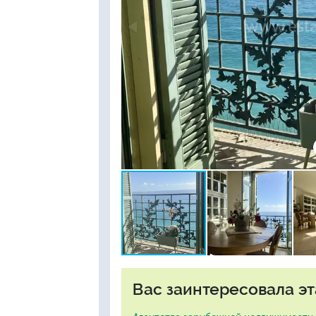
Вас заинтересовала эт