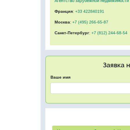
Агентство зарубежной недвижимости "
Франция
:
+33 422840191
Москва
:
+7 (495) 266-65-87
Санкт-Петербург
:
+7 (812) 244-68-54
Заявка 
Ваше имя