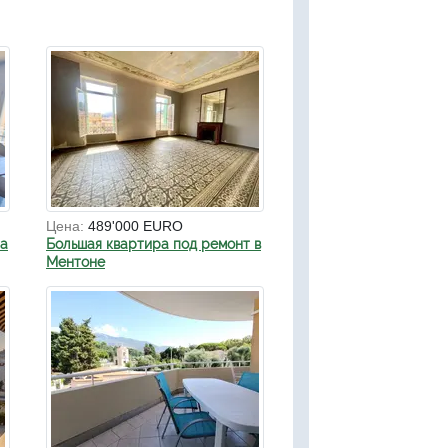
Цена:
489'000 EURO
на
Большая квартира под ремонт в
Ментоне