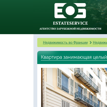
Недвижимость во Франции
Недвижи
Квартира занимающая целый