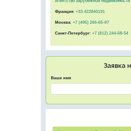
Агентство зарубежной недвижимости "
Франция
:
+33 422840191
Москва
:
+7 (495) 266-65-87
Санкт-Петербург
:
+7 (812) 244-68-54
Заявка 
Ваше имя