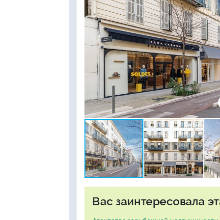
Вас заинтересовала эт