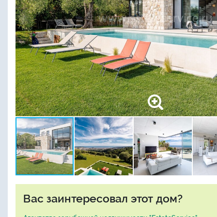
Вас заинтересовал этот дом?