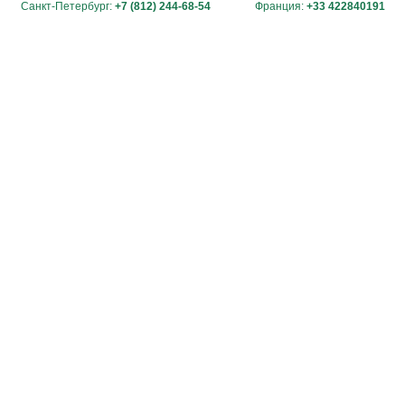
Санкт-Петербург:
+7 (812) 244-68-54
Франция:
+33 422840191