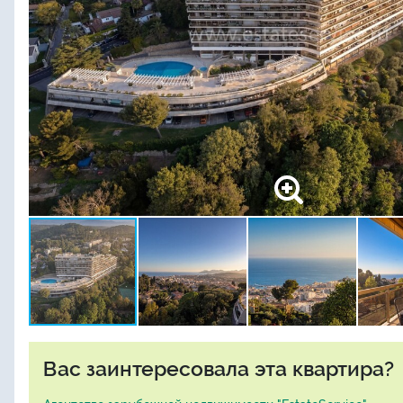
Вас заинтересовала эта квартира?