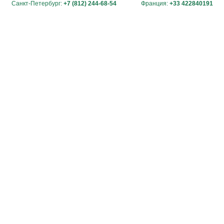
Санкт-Петербург:
+7 (812) 244-68-54
Франция:
+33 422840191