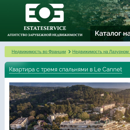
Недвижимость во Франции
Недвижимость на Лазурном 
Квартира с тремя спальнями в Le Cannet