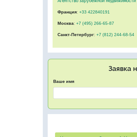
Агентство зарубежной недвижимости "
Франция
:
+33 422840191
Москва
:
+7 (495) 266-65-87
Санкт-Петербург
:
+7 (812) 244-68-54
Заявка 
Ваше имя