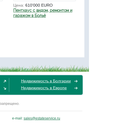
Цена:
610'000 EURO
Пентхаус с видом, ремонтом и
гаражом в Больё
Недвижимость в Болгарии
Недвижимость в Европе
 запрещено.
e-mail:
sales@estateservice.ru