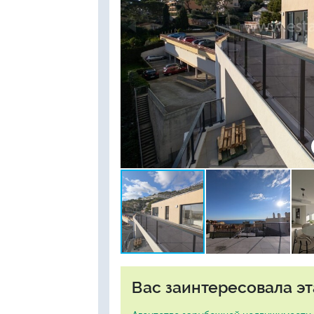
Вас заинтересовала эт