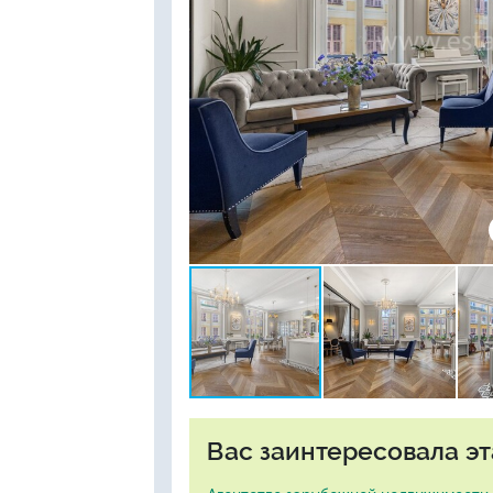
Вас заинтересовала эт