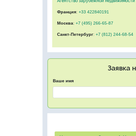
Агентство зарубежной недвижимости "
Франция
:
+33 422840191
Москва
:
+7 (495) 266-65-87
Санкт-Петербург
:
+7 (812) 244-68-54
Заявка 
Ваше имя