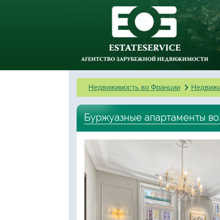
Недвижимость во Франции
Недвижи
Буржуазные апартаменты во