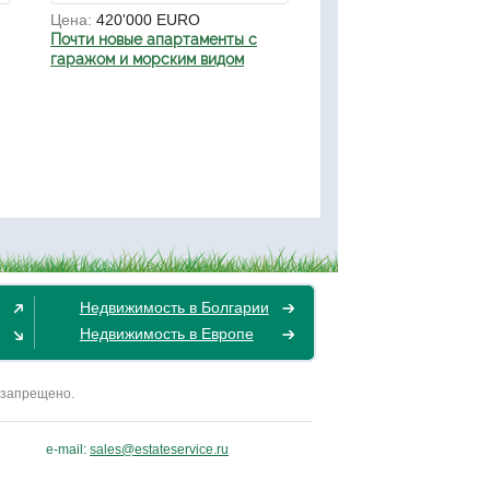
Цена:
420'000 EURO
Почти новые апартаменты с
гаражом и морским видом
Недвижимость в Болгарии
Недвижимость в Европе
 запрещено.
e-mail:
sales@estateservice.ru