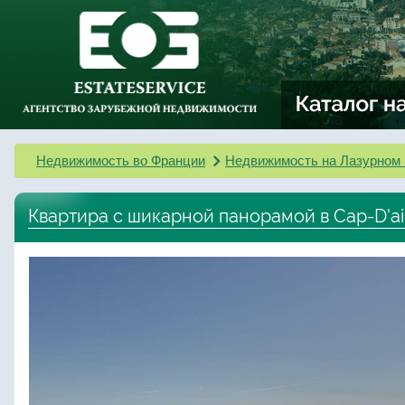
Недвижимость во Франции
Недвижимость на Лазурном 
Квартира с шикарной панорамой в Cap-D'ai