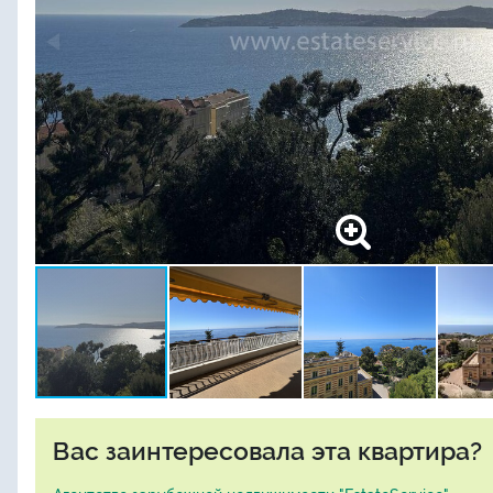
Вас заинтересовала эта квартира?