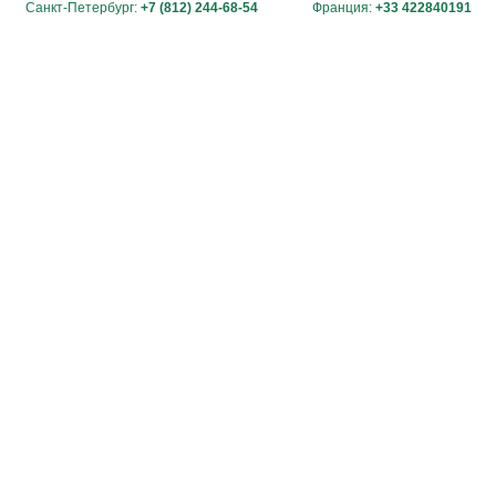
Санкт-Петербург:
+7 (812) 244-68-54
Франция:
+33 422840191