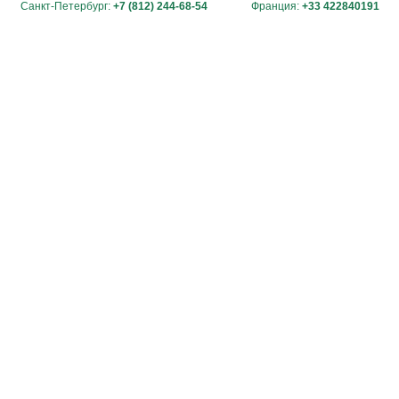
Санкт-Петербург:
+7 (812) 244-68-54
Франция:
+33 422840191