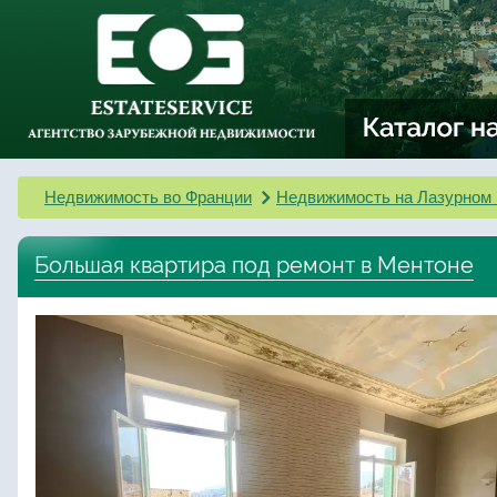
Недвижимость во Франции
Недвижимость на Лазурном 
Большая квартира под ремонт в Ментоне