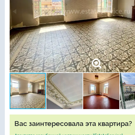
Вас заинтересовала эта квартира?