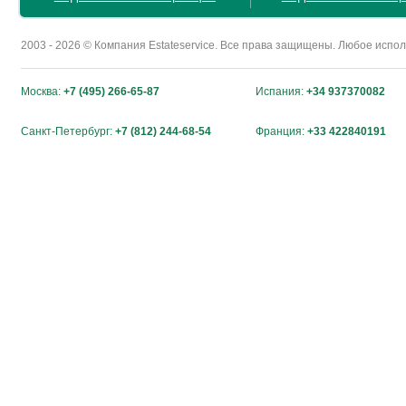
2003 - 2026 © Компания Estateservice. Все права защищены. Любое исп
Москва:
+7 (495) 266-65-87
Испания:
+34 937370082
Санкт-Петербург:
+7 (812) 244-68-54
Франция:
+33 422840191