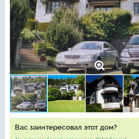
Вас заинтересовал этот дом?