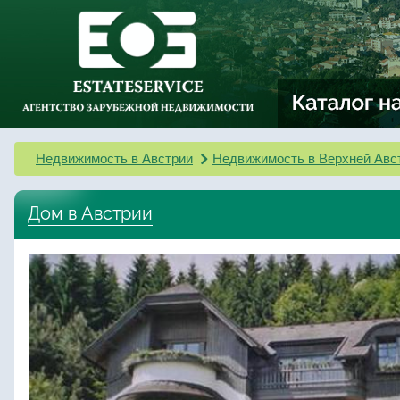
Недвижимость в Австрии
Недвижимость в Верхней Авс
Дом в Австрии