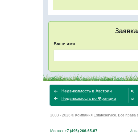
Заявка
Ваше имя
Недвижимость в Австрии
Недвижимость во Франции
2003 - 2026 © Компания Estateservice. Все пра
Москва:
+7 (495) 266-65-87
Исп