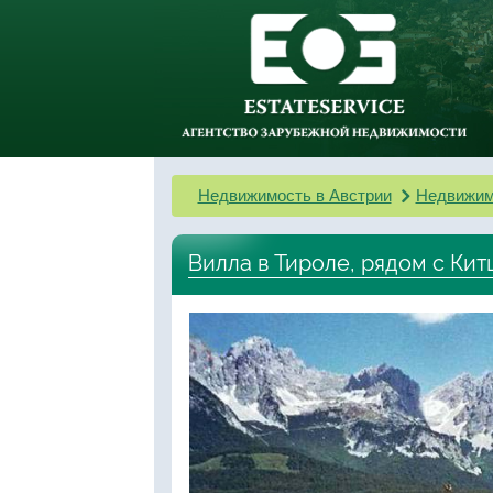
Недвижимость в Австрии
Недвижим
Вилла в Тироле, рядом с Ки