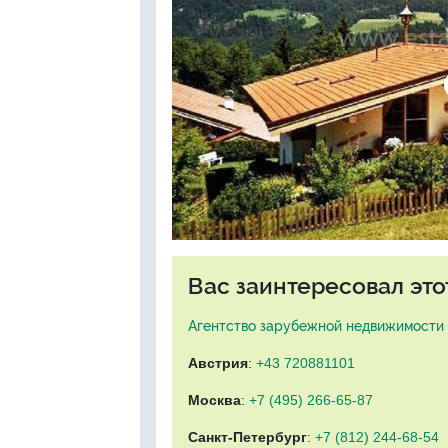
Вас заинтересовал это
Агентство зарубежной недвижимости "
Австрия
:
+43 720881101
Москва
:
+7 (495) 266-65-87
Санкт-Петербург
:
+7 (812) 244-68-54