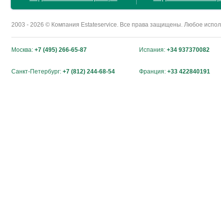
2003 - 2026 © Компания Estateservice. Все права защищены. Любое исп
Москва:
+7 (495) 266-65-87
Испания:
+34 937370082
Санкт-Петербург:
+7 (812) 244-68-54
Франция:
+33 422840191