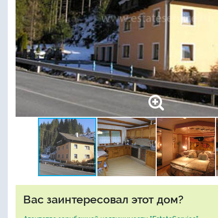
Вас заинтересовал этот дом?