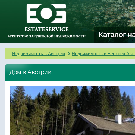
Недвижимость в Австрии
Недвижимость в Верхней Авс
Дом в Австрии