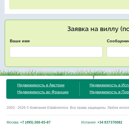
Заявка на виллу (
Ваше имя
Сообщени
Недвижимость в Австрии
Недвижимость в Ис
Недвижимость во Франции
Недвижимость в Пор
2003 - 2026 © Компания Estateservice. Все права защищены. Любое исп
Москва:
+7 (495) 266-65-87
Испания:
+34 937370082