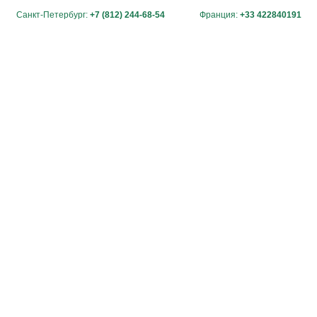
Санкт-Петербург:
+7 (812) 244-68-54
Франция:
+33 422840191