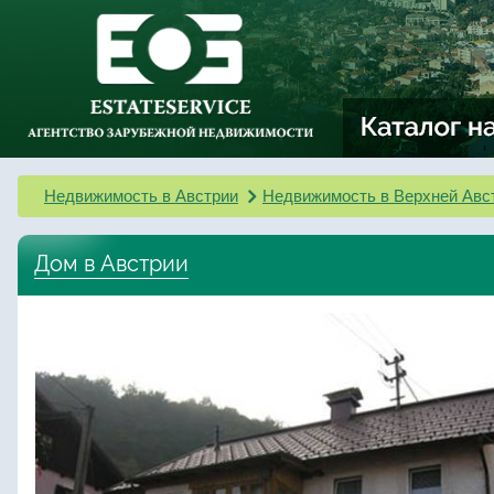
Недвижимость в Австрии
Недвижимость в Верхней Авс
Дом в Австрии