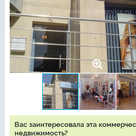
Вас заинтересовала эта коммерче
недвижимость?