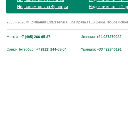
Недвижимость во Франции
Недвижимость в Пор
2003 - 2026 © Компания Estateservice. Все права защищены. Любое исп
Москва:
+7 (495) 266-65-87
Испания:
+34 937370082
Санкт-Петербург:
+7 (812) 244-68-54
Франция:
+33 422840191