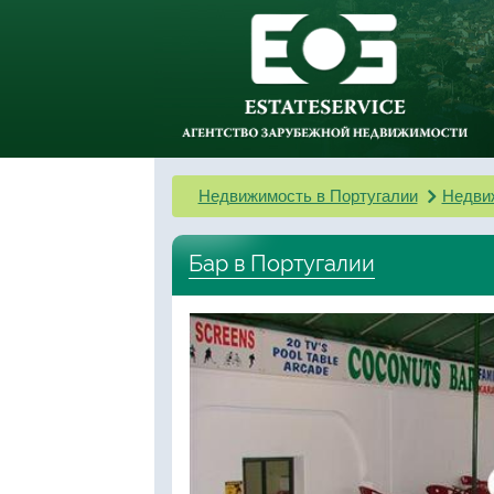
Недвижимость в Португалии
Недви
Бар в Португалии