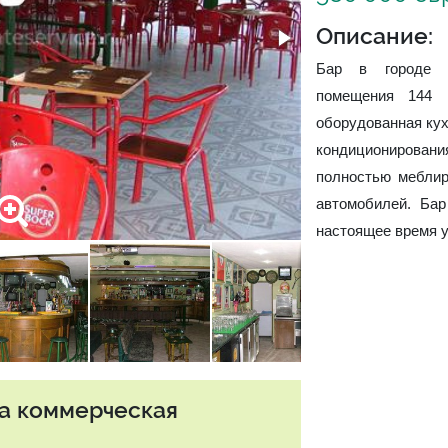
Описание:
Бар в городе Al
помещения 144 
оборудованная кух
кондиционировани
полностью меблир
автомобилей. Бар
настоящее время у
та коммерческая