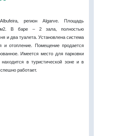
bufeira, регион Algarve. Площадь
м2. В баре – 2 зала, полностью
ня и два туалета. Установлена система
я и отопление. Помещение продается
ованное. Имеется место для парковки
 находится в туристической зоне и в
спешно работает.