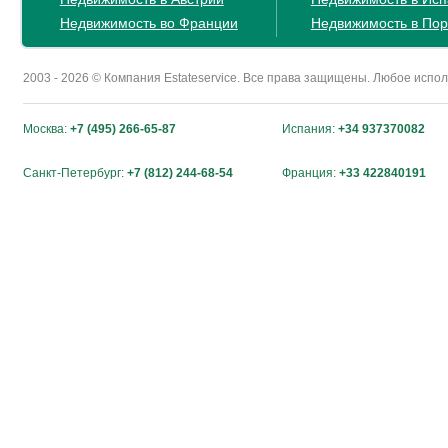
Недвижимость во Франции
Недвижимость в Пор
2003 - 2026 © Компания Estateservice. Все права защищены. Любое исп
Москва:
+7 (495) 266-65-87
Испания:
+34 937370082
Санкт-Петербург:
+7 (812) 244-68-54
Франция:
+33 422840191