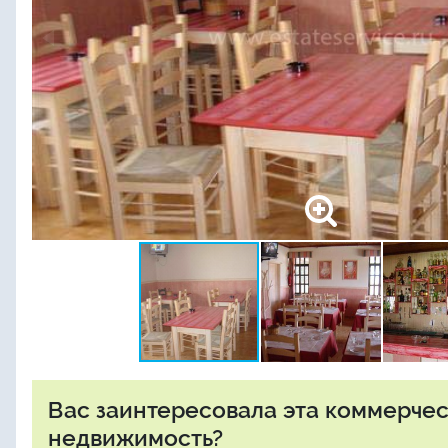
Вас заинтересовала эта коммерче
недвижимость?