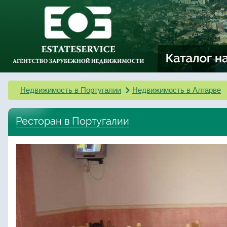
Недвижимость в Португалии
Недвижимость в Алгарве
Ресторан в Португалии