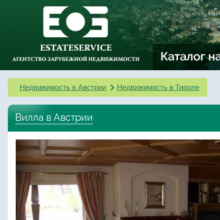
Недвижимость в Австрии
Недвижимость в Тироле
Вилла в Австрии