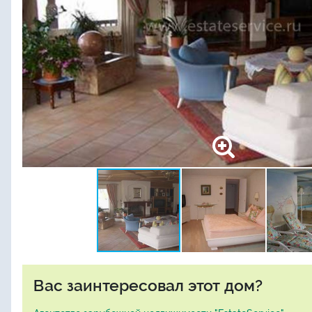
Вас заинтересовал этот дом?