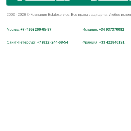
2003 - 2026 © Компания Estateservice. Все права защищены. Любое исп
Москва:
+7 (495) 266-65-87
Испания:
+34 937370082
Санкт-Петербург:
+7 (812) 244-68-54
Франция:
+33 422840191