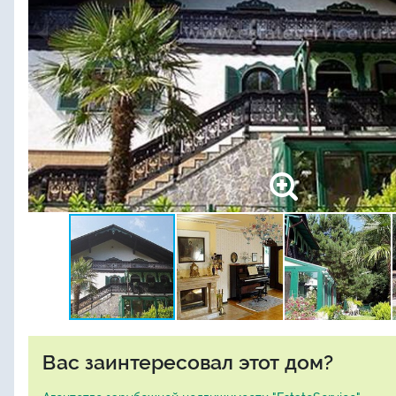
Вас заинтересовал этот дом?