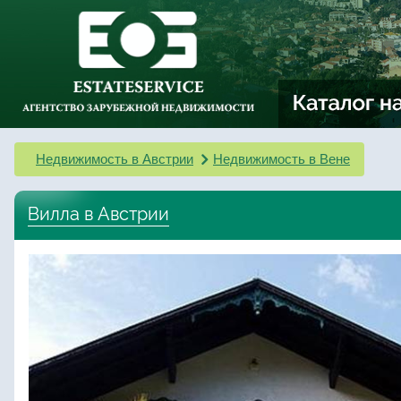
Недвижимость в Австрии
Недвижимость в Вене
Вилла в Австрии