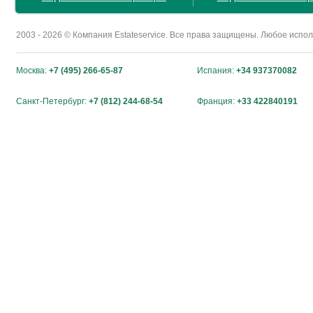
2003 - 2026 © Компания Estateservice. Все права защищены. Любое исп
Москва:
+7 (495) 266-65-87
Испания:
+34 937370082
Санкт-Петербург:
+7 (812) 244-68-54
Франция:
+33 422840191