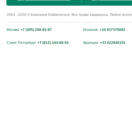
2003 - 2026 © Компания Estateservice. Все права защищены. Любое исп
Москва:
+7 (495) 266-65-87
Испания:
+34 937370082
Санкт-Петербург:
+7 (812) 244-68-54
Франция:
+33 422840191