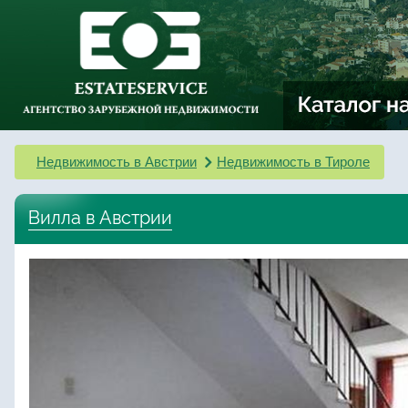
Недвижимость в Австрии
Недвижимость в Тироле
Вилла в Австрии