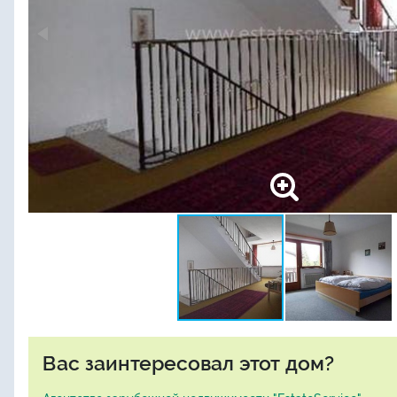
Вас заинтересовал этот дом?