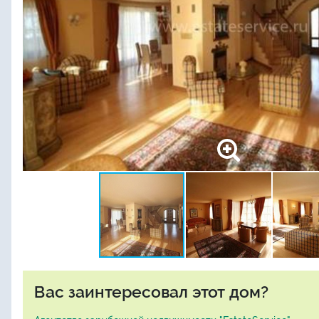
Вас заинтересовал этот дом?