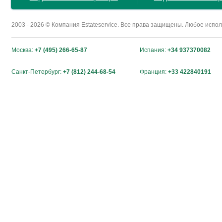
2003 - 2026 © Компания Estateservice. Все права защищены. Любое исп
Москва:
+7 (495) 266-65-87
Испания:
+34 937370082
Санкт-Петербург:
+7 (812) 244-68-54
Франция:
+33 422840191