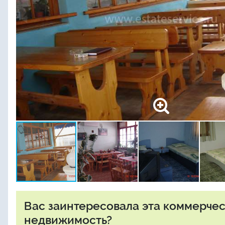
Вас заинтересовала эта коммерче
недвижимость?