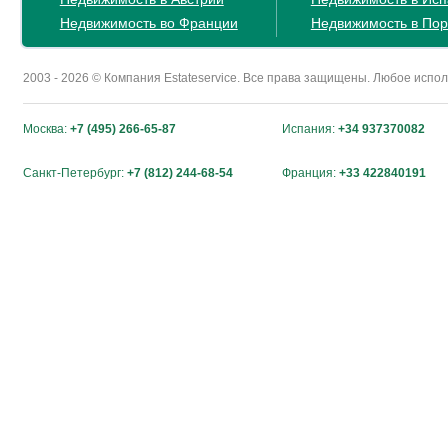
Недвижимость во Франции
Недвижимость в Пор
2003 - 2026 © Компания Estateservice. Все права защищены. Любое исп
Москва:
+7 (495) 266-65-87
Испания:
+34 937370082
Санкт-Петербург:
+7 (812) 244-68-54
Франция:
+33 422840191