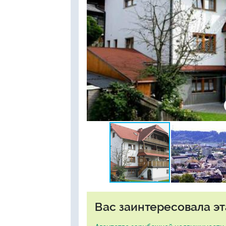
Вас заинтересовала эт