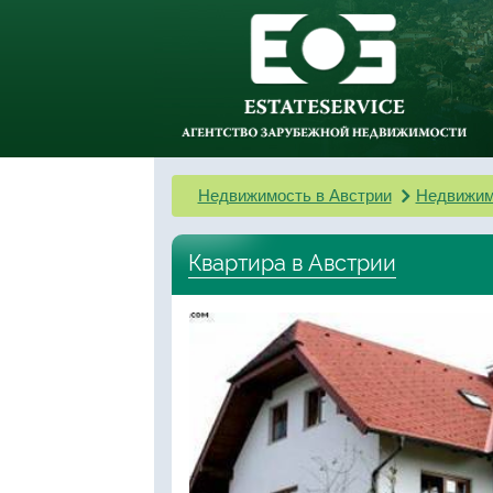
Недвижимость в Австрии
Недвижим
Квартира в Австрии