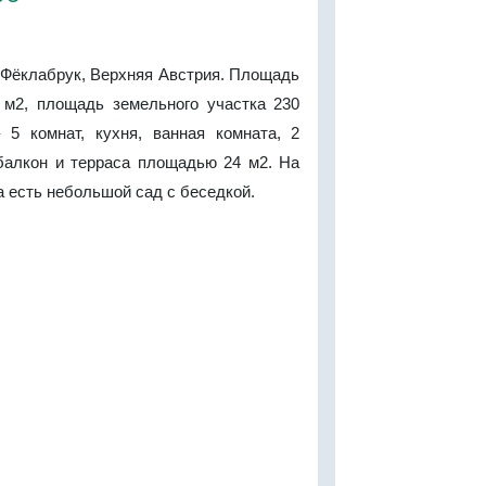
 Фёклабрук, Верхняя Австрия. Площадь
 м2, площадь земельного участка 230
 5 комнат, кухня, ванная комната, 2
 балкон и терраса площадью 24 м2. На
а есть небольшой сад с беседкой.