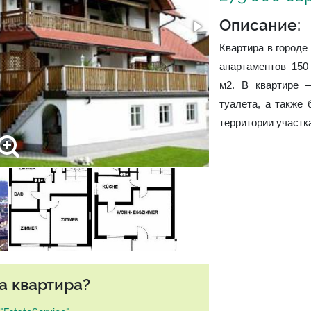
Описание:
Квартира в городе
апартаментов 150
м2. В квартире –
туалета, а также
территории участк
а квартира?